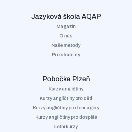
Jazyková škola AQAP
Magazín
O nás
Naše metody
Pro studenty
Pobočka Plzeň
Kurzy angličtiny
Kurzy angličtiny pro děti
Kurzy angličtiny pro teenagery
Kurzy angličtiny pro dospělé
Letní kurzy