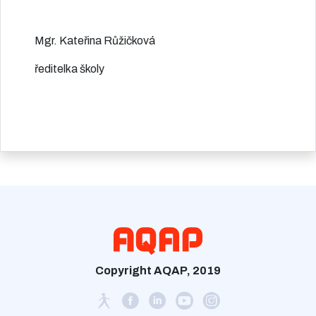
Mgr. Kateřina Růžičková
ředitelka školy
Copyright AQAP, 2019