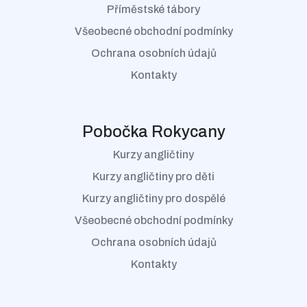
Příměstské tábory
Všeobecné obchodní podmínky
Ochrana osobních údajů
Kontakty
Pobočka Rokycany
Kurzy angličtiny
Kurzy angličtiny pro děti
Kurzy angličtiny pro dospělé
Všeobecné obchodní podmínky
Ochrana osobních údajů
Kontakty