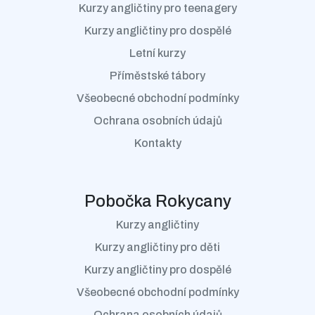
Kurzy angličtiny pro teenagery
Kurzy angličtiny pro dospělé
Letní kurzy
Příměstské tábory
Všeobecné obchodní podmínky
Ochrana osobních údajů
Kontakty
Pobočka Rokycany
Kurzy angličtiny
Kurzy angličtiny pro děti
Kurzy angličtiny pro dospělé
Všeobecné obchodní podmínky
Ochrana osobních údajů