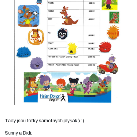
Tady jsou fotky samotných plyšáků :)
Sunny a Didi: