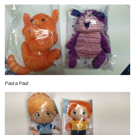
Paul a Paul: