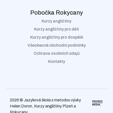
Pobočka Rokycany
Kurzy angličtiny
Kurzy angličtiny pro děti
Kurzy angličtiny pro dospělé
Všeobecné obchodní podmínky
Ochrana osobních údajů
Kontakty
2026 © Jazyková škola s metodou výuky
Helen Doron, Kurzy angličtiny Plzeň a
Rokycany