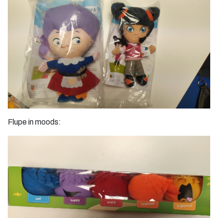
Flupe in moods: