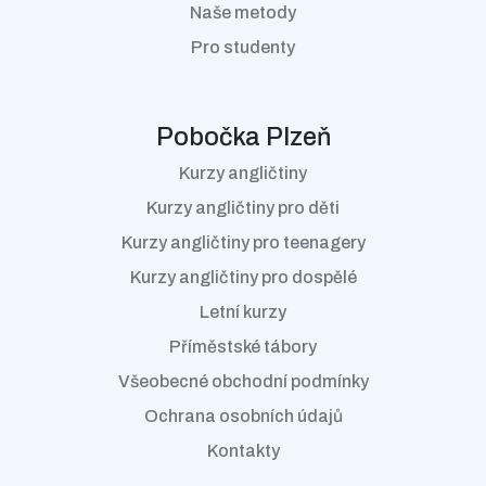
Naše metody
Pro studenty
Pobočka Plzeň
Kurzy angličtiny
Kurzy angličtiny pro děti
Kurzy angličtiny pro teenagery
Kurzy angličtiny pro dospělé
Letní kurzy
Příměstské tábory
Všeobecné obchodní podmínky
Ochrana osobních údajů
Kontakty